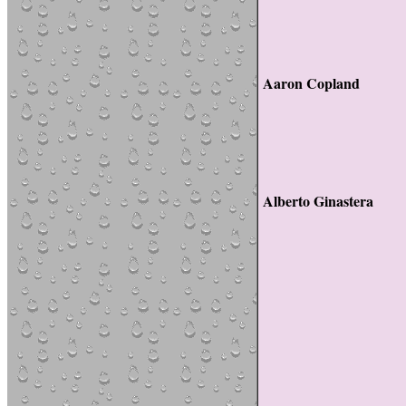
Aaron Copland
Alberto Ginastera