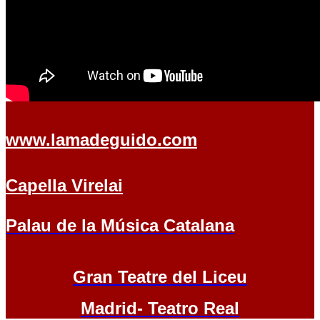
www.lamadeguido.com
Capella Virelai
Palau de la Música Catalana
Gran Teatre del Liceu
Madrid- Teatro Real