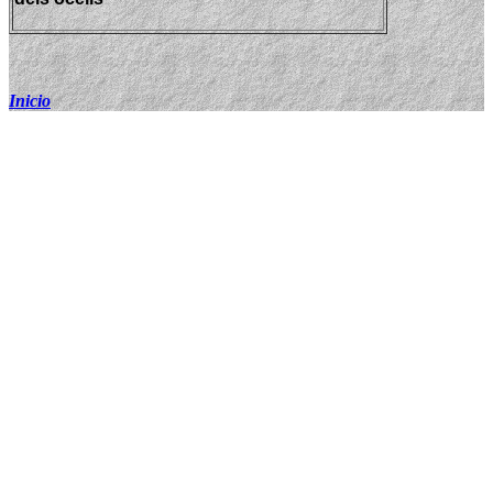
Inicio