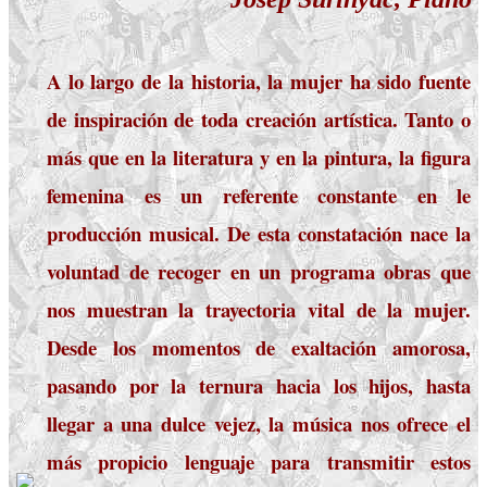
A lo largo de la historia, la mujer ha sido fuente
de inspiración de toda creación artística. Tanto o
más que en la literatura y en la pintura, la figura
femenina es un referente constante en le
producción musical. De esta constatación nace la
voluntad de recoger en un programa obras que
nos muestran la trayectoria vital de la mujer.
Desde los momentos de exaltación amorosa,
pasando por la ternura hacia los hijos, hasta
llegar a una dulce vejez,
la música
nos ofrece el
más propicio lenguaje para transmitir estos